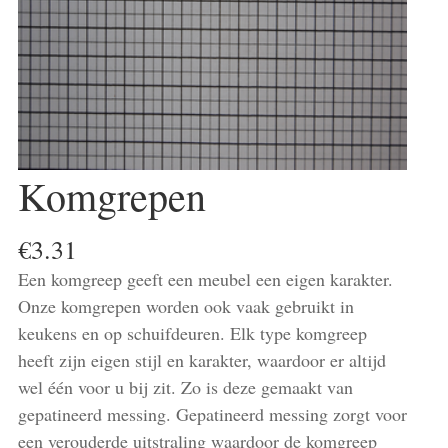
Komgrepen
€
3.31
Een komgreep geeft een meubel een eigen karakter.
Onze komgrepen worden ook vaak gebruikt in
keukens en op schuifdeuren. Elk type komgreep
heeft zijn eigen stijl en karakter, waardoor er altijd
wel één voor u bij zit. Zo is deze gemaakt van
gepatineerd messing. Gepatineerd messing zorgt voor
een verouderde uitstraling waardoor de komgreep