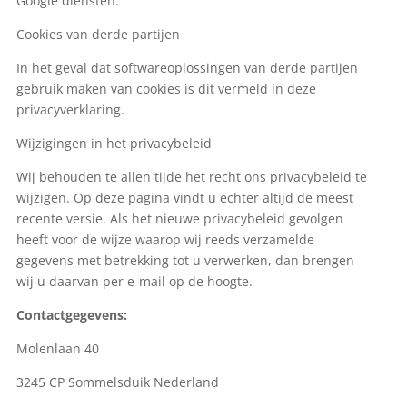
Google diensten.
Cookies van derde partijen
In het geval dat softwareoplossingen van derde partijen
gebruik maken van cookies is dit vermeld in deze
privacyverklaring.
Wijzigingen in het privacybeleid
Wij behouden te allen tijde het recht ons privacybeleid te
wijzigen. Op deze pagina vindt u echter altijd de meest
recente versie. Als het nieuwe privacybeleid gevolgen
heeft voor de wijze waarop wij reeds verzamelde
gegevens met betrekking tot u verwerken, dan brengen
wij u daarvan per e-mail op de hoogte.
Contactgegevens:
Molenlaan 40
3245 CP Sommelsduik Nederland