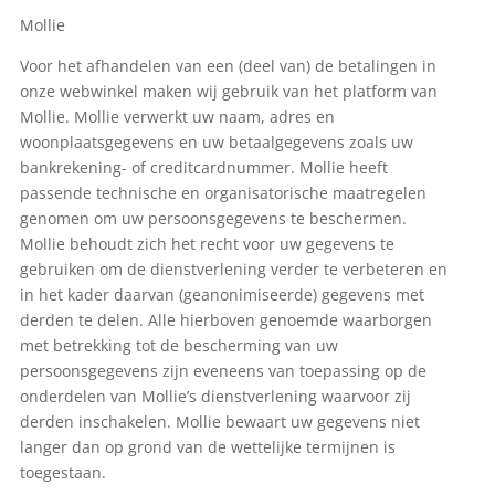
Mollie
Voor het afhandelen van een (deel van) de betalingen in
onze webwinkel maken wij gebruik van het platform van
Mollie. Mollie verwerkt uw naam, adres en
woonplaatsgegevens en uw betaalgegevens zoals uw
bankrekening- of creditcardnummer. Mollie heeft
passende technische en organisatorische maatregelen
genomen om uw persoonsgegevens te beschermen.
Mollie behoudt zich het recht voor uw gegevens te
gebruiken om de dienstverlening verder te verbeteren en
in het kader daarvan (geanonimiseerde) gegevens met
derden te delen. Alle hierboven genoemde waarborgen
met betrekking tot de bescherming van uw
persoonsgegevens zijn eveneens van toepassing op de
onderdelen van Mollie’s dienstverlening waarvoor zij
derden inschakelen. Mollie bewaart uw gegevens niet
langer dan op grond van de wettelijke termijnen is
toegestaan.