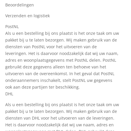
Beoordelingen
Verzenden en logistiek
PostNL
Als u een bestelling bij ons plaatst is het onze taak om uw
pakket bij u te laten bezorgen. Wij maken gebruik van de
diensten van PostNL voor het uitvoeren van de
leveringen. Het is daarvoor noodzakelijk dat wij uw naam,
adres en woonplaatsgegevens met PostNL delen. PostNL
gebruikt deze gegevens alleen ten behoeve van het
uitvoeren van de overeenkomst. In het geval dat PostNL
onderaannemers inschakelt, stelt PostNL uw gegevens
ook aan deze partijen ter beschikking.
DHL
Als u een bestelling bij ons plaatst is het onze taak om uw
pakket bij u te laten bezorgen. Wij maken gebruik van de
diensten van DHL voor het uitvoeren van de leveringen.
Het is daarvoor noodzakelijk dat wij uw naam, adres en