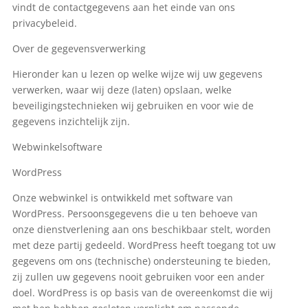
vindt de contactgegevens aan het einde van ons
privacybeleid.
Over de gegevensverwerking
Hieronder kan u lezen op welke wijze wij uw gegevens
verwerken, waar wij deze (laten) opslaan, welke
beveiligingstechnieken wij gebruiken en voor wie de
gegevens inzichtelijk zijn.
Webwinkelsoftware
WordPress
Onze webwinkel is ontwikkeld met software van
WordPress. Persoonsgegevens die u ten behoeve van
onze dienstverlening aan ons beschikbaar stelt, worden
met deze partij gedeeld. WordPress heeft toegang tot uw
gegevens om ons (technische) ondersteuning te bieden,
zij zullen uw gegevens nooit gebruiken voor een ander
doel. WordPress is op basis van de overeenkomst die wij