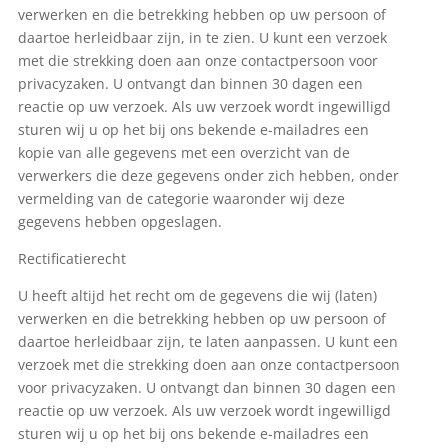
verwerken en die betrekking hebben op uw persoon of
daartoe herleidbaar zijn, in te zien. U kunt een verzoek
met die strekking doen aan onze contactpersoon voor
privacyzaken. U ontvangt dan binnen 30 dagen een
reactie op uw verzoek. Als uw verzoek wordt ingewilligd
sturen wij u op het bij ons bekende e-mailadres een
kopie van alle gegevens met een overzicht van de
verwerkers die deze gegevens onder zich hebben, onder
vermelding van de categorie waaronder wij deze
gegevens hebben opgeslagen.
Rectificatierecht
U heeft altijd het recht om de gegevens die wij (laten)
verwerken en die betrekking hebben op uw persoon of
daartoe herleidbaar zijn, te laten aanpassen. U kunt een
verzoek met die strekking doen aan onze contactpersoon
voor privacyzaken. U ontvangt dan binnen 30 dagen een
reactie op uw verzoek. Als uw verzoek wordt ingewilligd
sturen wij u op het bij ons bekende e-mailadres een