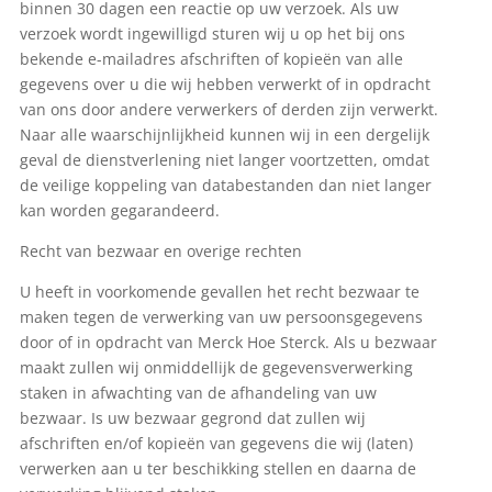
binnen 30 dagen een reactie op uw verzoek. Als uw
verzoek wordt ingewilligd sturen wij u op het bij ons
bekende e-mailadres afschriften of kopieën van alle
gegevens over u die wij hebben verwerkt of in opdracht
van ons door andere verwerkers of derden zijn verwerkt.
Naar alle waarschijnlijkheid kunnen wij in een dergelijk
geval de dienstverlening niet langer voortzetten, omdat
de veilige koppeling van databestanden dan niet langer
kan worden gegarandeerd.
Recht van bezwaar en overige rechten
U heeft in voorkomende gevallen het recht bezwaar te
maken tegen de verwerking van uw persoonsgegevens
door of in opdracht van Merck Hoe Sterck. Als u bezwaar
maakt zullen wij onmiddellijk de gegevensverwerking
staken in afwachting van de afhandeling van uw
bezwaar. Is uw bezwaar gegrond dat zullen wij
afschriften en/of kopieën van gegevens die wij (laten)
verwerken aan u ter beschikking stellen en daarna de