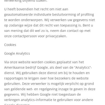
verwerking blijvend staken.
U heeft bovendien het recht om niet aan
geautomatiseerde individuele besluitvorming of profiling
te worden onderworpen. Wij verwerken uw gegevens niet
op zodanige wijze dat dit recht van toepassing is. Bent u
van mening dat dit wel zo is, neem dan contact op met
onze contactpersoon voor privacyzaken.
Cookies
Google Analytics
Via onze website worden cookies geplaatst van het
Amerikaanse bedrijf Google, als deel van de “Analytics”-
dienst. Wij gebruiken deze dienst om bij te houden en
rapportages te krijgen over hoe bezoekers de website
gebruiken. Deze verwerker is mogelijk verplicht op grond
van geldende wet- en regelgeving inzage te geven in deze
gegevens. Wij hebben Google niet toegestaan de
verkregen analytics-informatie te gebruiken voor andere