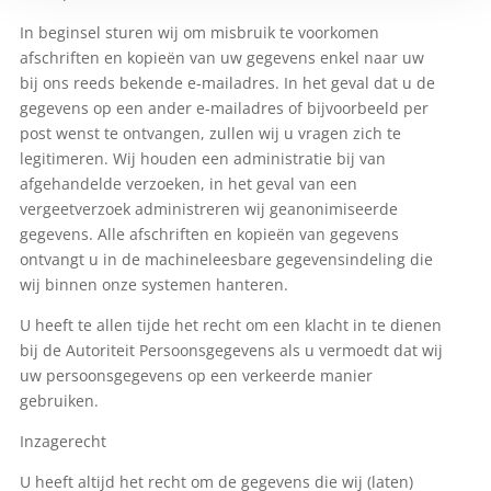
In beginsel sturen wij om misbruik te voorkomen
afschriften en kopieën van uw gegevens enkel naar uw
bij ons reeds bekende e-mailadres. In het geval dat u de
gegevens op een ander e-mailadres of bijvoorbeeld per
post wenst te ontvangen, zullen wij u vragen zich te
legitimeren. Wij houden een administratie bij van
afgehandelde verzoeken, in het geval van een
vergeetverzoek administreren wij geanonimiseerde
gegevens. Alle afschriften en kopieën van gegevens
ontvangt u in de machineleesbare gegevensindeling die
wij binnen onze systemen hanteren.
U heeft te allen tijde het recht om een klacht in te dienen
bij de Autoriteit Persoonsgegevens als u vermoedt dat wij
uw persoonsgegevens op een verkeerde manier
gebruiken.
Inzagerecht
U heeft altijd het recht om de gegevens die wij (laten)