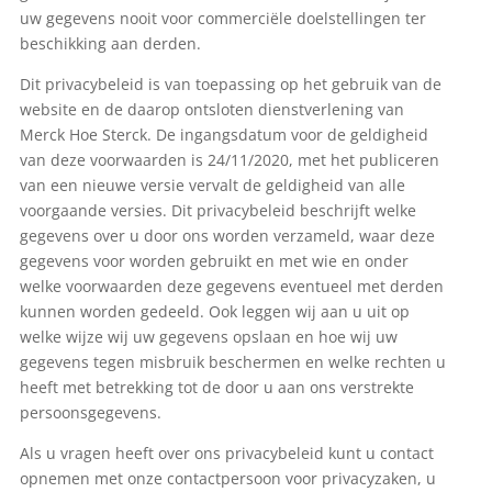
uw gegevens nooit voor commerciële doelstellingen ter
beschikking aan derden.
Dit privacybeleid is van toepassing op het gebruik van de
website en de daarop ontsloten dienstverlening van
Merck Hoe Sterck. De ingangsdatum voor de geldigheid
van deze voorwaarden is 24/11/2020, met het publiceren
van een nieuwe versie vervalt de geldigheid van alle
voorgaande versies. Dit privacybeleid beschrijft welke
gegevens over u door ons worden verzameld, waar deze
gegevens voor worden gebruikt en met wie en onder
welke voorwaarden deze gegevens eventueel met derden
kunnen worden gedeeld. Ook leggen wij aan u uit op
welke wijze wij uw gegevens opslaan en hoe wij uw
gegevens tegen misbruik beschermen en welke rechten u
heeft met betrekking tot de door u aan ons verstrekte
persoonsgegevens.
Als u vragen heeft over ons privacybeleid kunt u contact
opnemen met onze contactpersoon voor privacyzaken, u