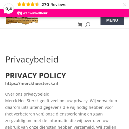
×
270
Reviews
9,4
Privacybeleid
PRIVACY POLICY
https://merckhoesterck.nl
Over ons privacybeleid
Merck Hoe Sterck geeft veel om uw privacy. Wij verwerken
daarom uitsluitend gegevens die wij nodig hebben voor
(het verbeteren van) onze dienstverlening en gaan
zorgvuldig om met de informatie die wij over u en uw
gebruik van onze diensten hebben verzameld. Wij stellen