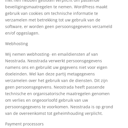
met hen hebben gesloten verplicht om passende
beveiligingsmaatregelen te nemen. WordPress maakt
gebruik van cookies om technische informatie te
verzamelen met betrekking tot uw gebruik van de
software, er worden geen persoonsgegevens verzameld
en/of opgeslagen.
Webhosting
Wij nemen webhosting- en emaildiensten af van
Neostrada. Neostrada verwerkt persoonsgegevens
namens ons en gebruikt uw gegevens niet voor eigen
doeleinden. Wel kan deze partij metagegevens
verzamelen over het gebruik van de diensten. Dit zijn
geen persoonsgegevens. Neostrada heeft passende
technische en organisatorische maatregelen genomen
om verlies en ongeoorloofd gebruik van uw
persoonsgegevens te voorkomen. Neostrada is op grond
van de overeenkomst tot geheimhouding verplicht.
Payment processors