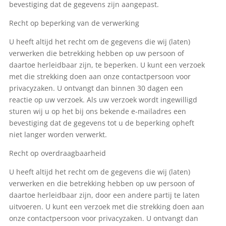
bevestiging dat de gegevens zijn aangepast.
Recht op beperking van de verwerking
U heeft altijd het recht om de gegevens die wij (laten)
verwerken die betrekking hebben op uw persoon of
daartoe herleidbaar zijn, te beperken. U kunt een verzoek
met die strekking doen aan onze contactpersoon voor
privacyzaken. U ontvangt dan binnen 30 dagen een
reactie op uw verzoek. Als uw verzoek wordt ingewilligd
sturen wij u op het bij ons bekende e-mailadres een
bevestiging dat de gegevens tot u de beperking opheft
niet langer worden verwerkt.
Recht op overdraagbaarheid
U heeft altijd het recht om de gegevens die wij (laten)
verwerken en die betrekking hebben op uw persoon of
daartoe herleidbaar zijn, door een andere partij te laten
uitvoeren. U kunt een verzoek met die strekking doen aan
onze contactpersoon voor privacyzaken. U ontvangt dan