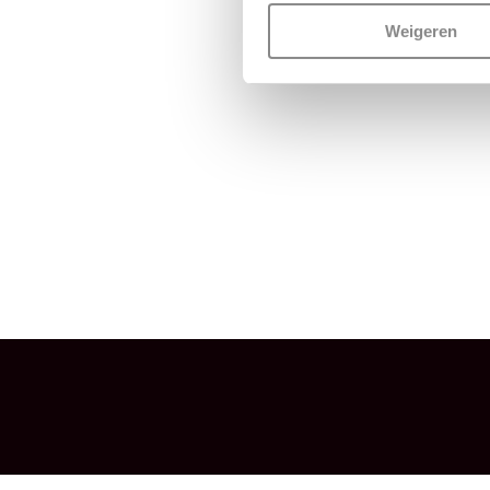
Weigeren