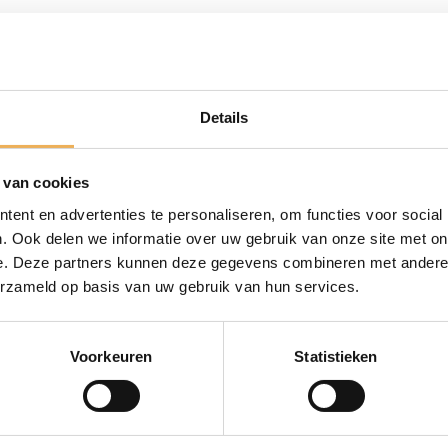
Details
 van cookies
ent en advertenties te personaliseren, om functies voor social
. Ook delen we informatie over uw gebruik van onze site met on
e. Deze partners kunnen deze gegevens combineren met andere i
erzameld op basis van uw gebruik van hun services.
Voorkeuren
Statistieken