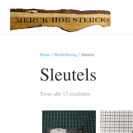
Home
/
Meubelbeslag
/ Sleutels
Sleutels
Toont alle 17 resultaten