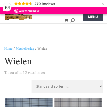
×
270
Reviews
9,4
Home
/
Meubelbeslag
/ Wielen
Wielen
Toont alle 12 resultaten