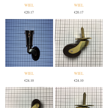
WIEL
WIEL
€
20.17
€
20.17
WIEL
WIEL
€
24.10
€
24.10