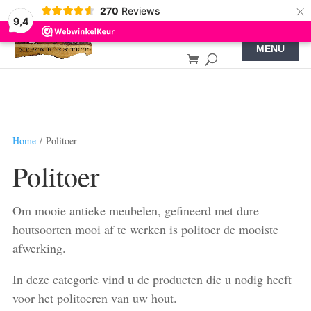
×
270
Reviews
9,4
Home
/ Politoer
Politoer
Om mooie antieke meubelen, gefineerd met dure
houtsoorten mooi af te werken is politoer de mooiste
afwerking.
In deze categorie vind u de producten die u nodig heeft
voor het politoeren van uw hout.