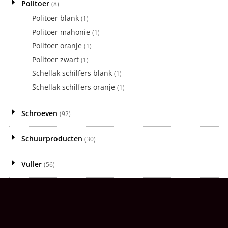
Politoer
(8)
Politoer blank
(1)
Politoer mahonie
(1)
Politoer oranje
(1)
Politoer zwart
(1)
Schellak schilfers blank
(1)
Schellak schilfers oranje
(1)
Schroeven
(92)
Schuurproducten
(30)
Vuller
(56)