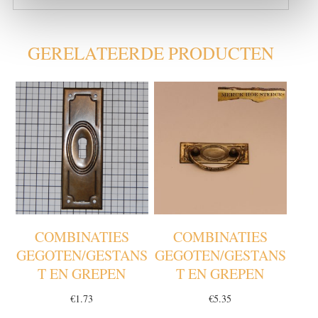
GERELATEERDE PRODUCTEN
COMBINATIES
COMBINATIES
GEGOTEN/GESTANS
GEGOTEN/GESTANS
T EN GREPEN
T EN GREPEN
€
1.73
€
5.35