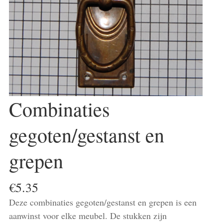
Combinaties
gegoten/gestanst en
grepen
€
5.35
Deze combinaties gegoten/gestanst en grepen is een
aanwinst voor elke meubel. De stukken zijn