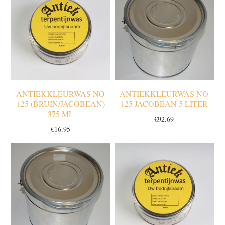
ANTIEKKLEURWAS NO
ANTIEKKLEURWAS NO
125 (BRUIN/JACOBEAN)
125 JACOBEAN 5 LITER
375 ML
€
92.69
€
16.95