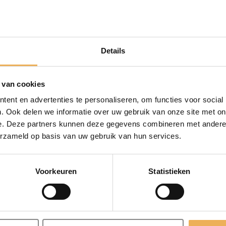
ROEVEN
(27)
Details
 van cookies
ent en advertenties te personaliseren, om functies voor social
. Ook delen we informatie over uw gebruik van onze site met on
e. Deze partners kunnen deze gegevens combineren met andere i
erzameld op basis van uw gebruik van hun services.
Voorkeuren
Statistieken