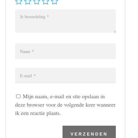
Mijn naam, e-mail en site opslaan in
deze browser voor de volgende keer wanneer
ik een reactie plaats.