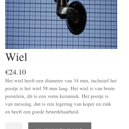
Wiel
€
24.10
Het wiel heeft een diameter van 34 mm, inclusief het
pootje is het wiel 58 mm lang. Het wiel is van bruin
porselein, dit is een vorm keramiek. Het pootje is
van messing, dut is een legering van koper en zink
en heeft een goede bewerkbaarheid.
Wiel