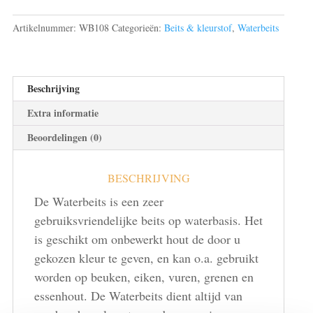
Artikelnummer:
WB108
Categorieën:
Beits & kleurstof
,
Waterbeits
Beschrijving
Extra informatie
Beoordelingen (0)
BESCHRIJVING
De Waterbeits is een zeer
gebruiksvriendelijke beits op waterbasis. Het
is geschikt om onbewerkt hout de door u
gekozen kleur te geven, en kan o.a. gebruikt
worden op beuken, eiken, vuren, grenen en
essenhout. De Waterbeits dient altijd van