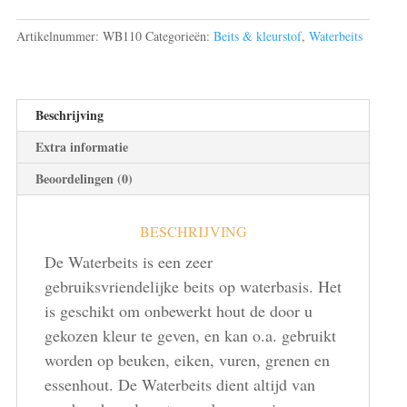
Artikelnummer:
WB110
Categorieën:
Beits & kleurstof
,
Waterbeits
Beschrijving
Extra informatie
Beoordelingen (0)
BESCHRIJVING
De Waterbeits is een zeer
gebruiksvriendelijke beits op waterbasis. Het
is geschikt om onbewerkt hout de door u
gekozen kleur te geven, en kan o.a. gebruikt
worden op beuken, eiken, vuren, grenen en
essenhout. De Waterbeits dient altijd van