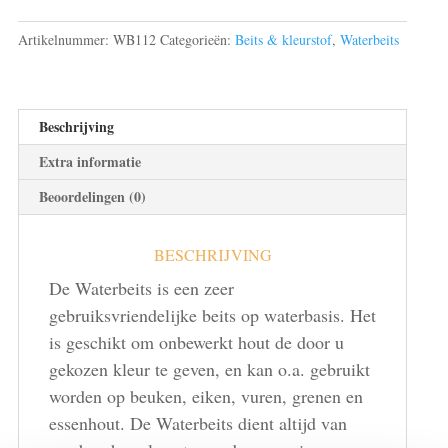
Artikelnummer:
WB112
Categorieën:
Beits & kleurstof
,
Waterbeits
Beschrijving
Extra informatie
Beoordelingen (0)
BESCHRIJVING
De Waterbeits is een zeer
gebruiksvriendelijke beits op waterbasis. Het
is geschikt om onbewerkt hout de door u
gekozen kleur te geven, en kan o.a. gebruikt
worden op beuken, eiken, vuren, grenen en
essenhout. De Waterbeits dient altijd van