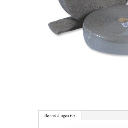
Beoordelingen (0)