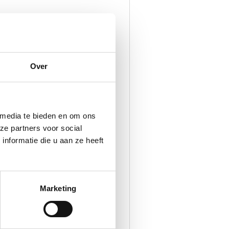
Over
 media te bieden en om ons
ze partners voor social
nformatie die u aan ze heeft
Marketing