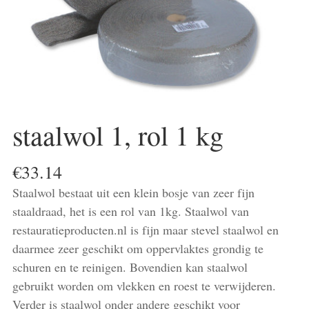
staalwol 1, rol 1 kg
€
33.14
Staalwol bestaat uit een klein bosje van zeer fijn
staaldraad, het is een rol van 1kg. Staalwol van
restauratieproducten.nl is fijn maar stevel staalwol en
daarmee zeer geschikt om oppervlaktes grondig te
schuren en te reinigen. Bovendien kan staalwol
gebruikt worden om vlekken en roest te verwijderen.
Verder is staalwol onder andere geschikt voor