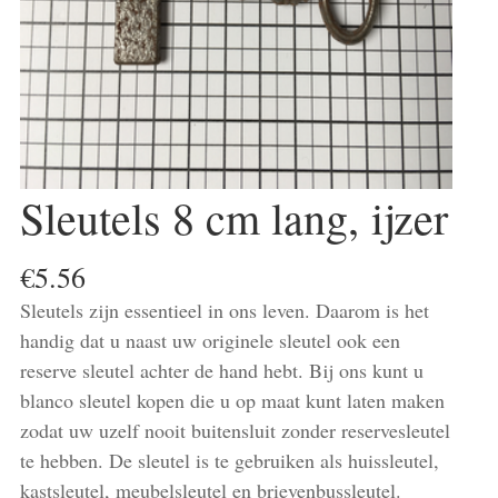
Sleutels 8 cm lang, ijzer
€
5.56
Sleutels zijn essentieel in ons leven. Daarom is het
handig dat u naast uw originele sleutel ook een
reserve sleutel achter de hand hebt. Bij ons kunt u
blanco sleutel kopen die u op maat kunt laten maken
zodat uw uzelf nooit buitensluit zonder reservesleutel
te hebben. De sleutel is te gebruiken als huissleutel,
kastsleutel, meubelsleutel en brievenbussleutel.