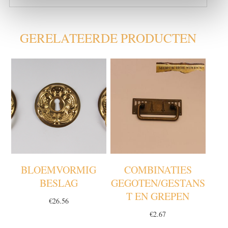
GERELATEERDE PRODUCTEN
BLOEMVORMIG
COMBINATIES
BESLAG
GEGOTEN/GESTANS
T EN GREPEN
€
26.56
€
2.67