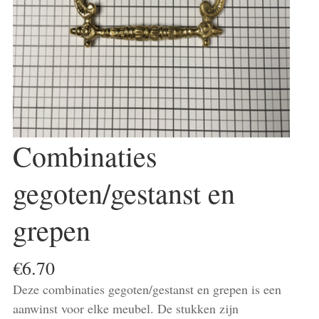
Combinaties
gegoten/gestanst en
grepen
€
6.70
Deze combinaties gegoten/gestanst en grepen is een
aanwinst voor elke meubel. De stukken zijn