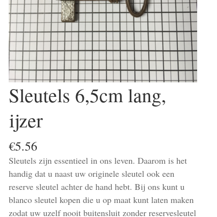
Sleutels 6,5cm lang,
ijzer
€
5.56
Sleutels zijn essentieel in ons leven. Daarom is het
handig dat u naast uw originele sleutel ook een
reserve sleutel achter de hand hebt. Bij ons kunt u
blanco sleutel kopen die u op maat kunt laten maken
zodat uw uzelf nooit buitensluit zonder reservesleutel