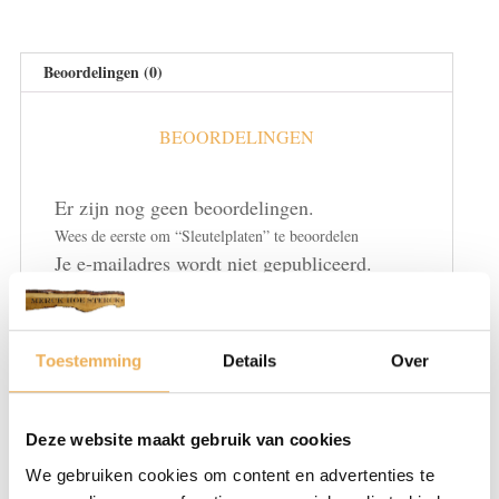
Beoordelingen (0)
BEOORDELINGEN
Er zijn nog geen beoordelingen.
Wees de eerste om “Sleutelplaten” te beoordelen
Je e-mailadres wordt niet gepubliceerd.
Vereiste velden zijn gemarkeerd met
*
Je waardering
*
Toestemming
Details
Over
Deze website maakt gebruik van cookies
We gebruiken cookies om content en advertenties te