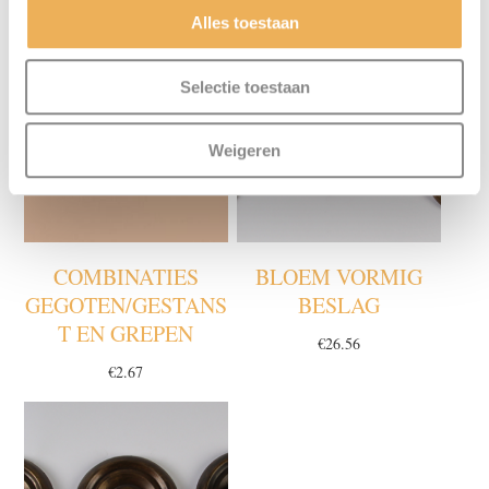
Alles toestaan
Selectie toestaan
Weigeren
COMBINATIES
BLOEM VORMIG
GEGOTEN/GESTANS
BESLAG
T EN GREPEN
€
26.56
€
2.67