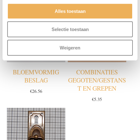
Alles toestaan
Selectie toestaan
Weigeren
BLOEMVORMIG
COMBINATIES
BESLAG
GEGOTEN/GESTANS
T EN GREPEN
€
26.56
€
5.35