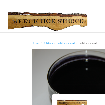
Home
/
Politoer
/
Politoer zwart
/ Politoer zwart