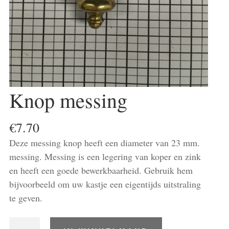
Knop messing
€
7.70
Deze messing knop heeft een diameter van 23 mm.
messing. Messing is een legering van koper en zink
en heeft een goede bewerkbaarheid. Gebruik hem
bijvoorbeeld om uw kastje een eigentijds uitstraling
te geven.
Knop