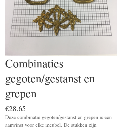
Combinaties
gegoten/gestanst en
grepen
€
28.65
Deze combinatie gegoten/gestanst en grepen is een
aanwinst voor elke meubel. De stukken zijn