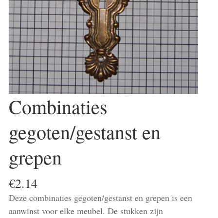
Combinaties
gegoten/gestanst en
grepen
€
2.14
Deze combinaties gegoten/gestanst en grepen is een
aanwinst voor elke meubel. De stukken zijn