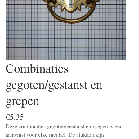
Combinaties
gegoten/gestanst en
grepen
€
5.35
Deze combinaties gegoten/gestanst en grepen is een
aanwinst voor elke meubel. De stukken zijn