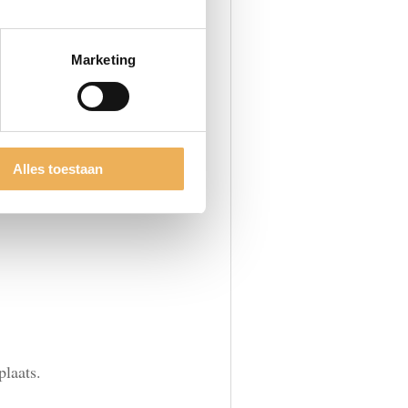
Marketing
Alles toestaan
plaats.