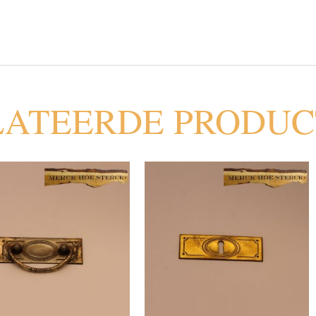
LATEERDE PRODU