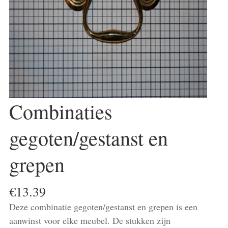
Combinaties
gegoten/gestanst en
grepen
€
13.39
Deze combinatie gegoten/gestanst en grepen is een
aanwinst voor elke meubel. De stukken zijn