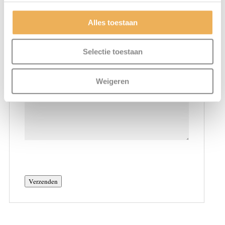
Alles toestaan
Selectie toestaan
Weigeren
Verzenden