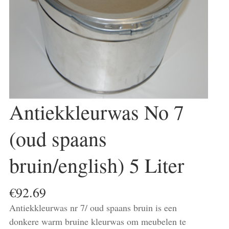
Antiekkleurwas No 7
(oud spaans
bruin/english) 5 Liter
€
92.69
Antiekkleurwas nr 7/ oud spaans bruin is een
donkere warm bruine kleurwas om meubelen te