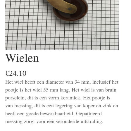
Wielen
€
24.10
Het wiel heeft een diameter van 34 mm, inclusief het
pootje is het wiel 55 mm lang. Het wiel is van bruin
porselein, dit is een vorm keramiek. Het pootje is
van messing, dit is een legering van koper en zink en
heeft een goede bewerkbaarheid. Gepatineerd
messing zorgt voor een verouderde uitstraling.