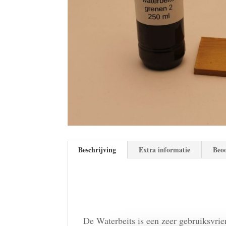
Beschrijving
Extra informatie
Beoo
De Waterbeits is een zeer gebruiksvrie