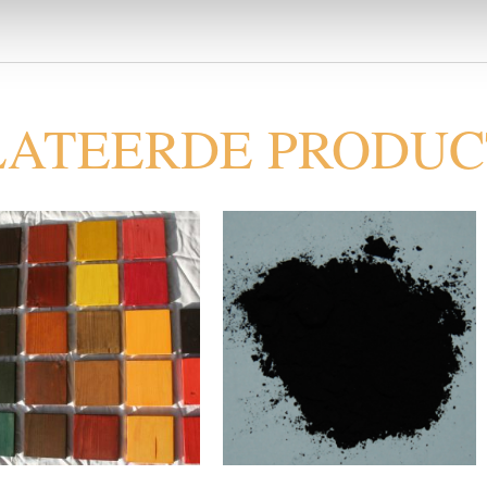
LATEERDE PRODU