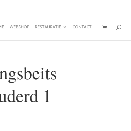
ME
WEBSHOP
RESTAURATIE
CONTACT
ngsbeits
ouderd 1