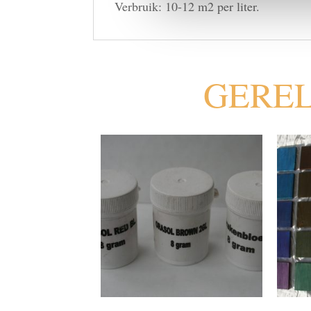
Verbruik: 10-12 m2 per liter.
GERE