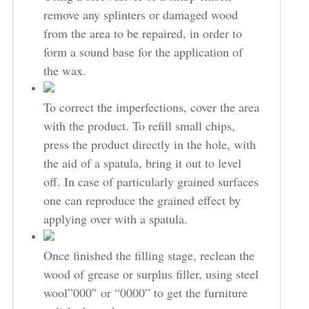
remove any splinters or damaged wood
from the area to be repaired, in order to
form a sound base for the application of
the wax.
To correct the imperfections, cover the area
with the product. To refill small chips,
press the product directly in the hole, with
the aid of a spatula, bring it out to level
off. In case of particularly grained surfaces
one can reproduce the grained effect by
applying over with a spatula.
Once finished the filling stage, reclean the
wood of grease or surplus filler, using steel
wool”000″ or “0000” to get the furniture