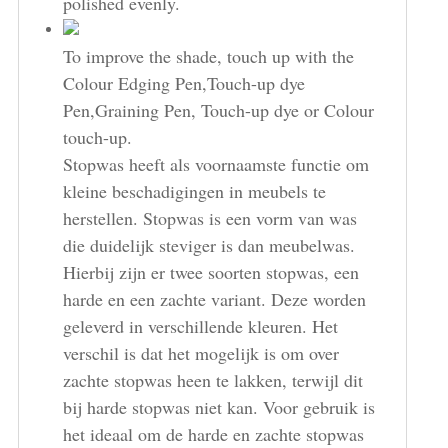
polished evenly.
To improve the shade, touch up with the
Colour Edging Pen,Touch-up dye
Pen,Graining Pen, Touch-up dye or Colour
touch-up.
Stopwas heeft als voornaamste functie om
kleine beschadigingen in meubels te
herstellen. Stopwas is een vorm van was
die duidelijk steviger is dan meubelwas.
Hierbij zijn er twee soorten stopwas, een
harde en een zachte variant. Deze worden
geleverd in verschillende kleuren. Het
verschil is dat het mogelijk is om over
zachte stopwas heen te lakken, terwijl dit
bij harde stopwas niet kan. Voor gebruik is
het ideaal om de harde en zachte stopwas