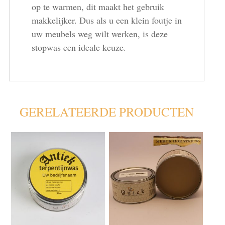
op te warmen, dit maakt het gebruik
makkelijker. Dus als u een klein foutje in
uw meubels weg wilt werken, is deze
stopwas een ideale keuze.
GERELATEERDE PRODUCTEN