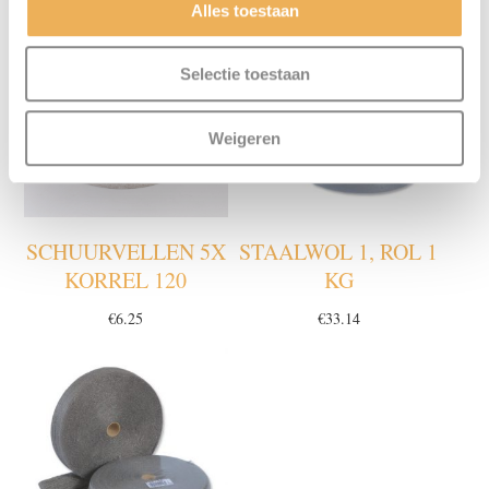
Alles toestaan
Selectie toestaan
Weigeren
SCHUURVELLEN 5X
STAALWOL 1, ROL 1
KORREL 120
KG
€
6.25
€
33.14