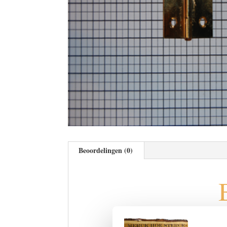
Beoordelingen (0)