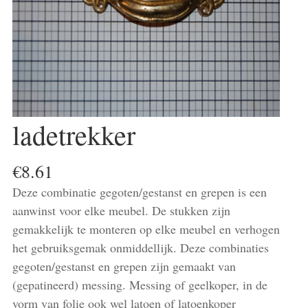
ladetrekker
€
8.61
Deze combinatie gegoten/gestanst en grepen is een
aanwinst voor elke meubel. De stukken zijn
gemakkelijk te monteren op elke meubel en verhogen
het gebruiksgemak onmiddellijk. Deze combinaties
gegoten/gestanst en grepen zijn gemaakt van
(gepatineerd) messing. Messing of geelkoper, in de
vorm van folie ook wel latoen of latoenkoper