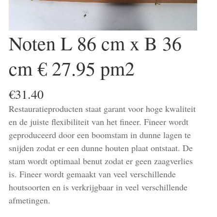
Noten L 86 cm x B 36
cm € 27.95 pm2
€
31.40
Restauratieproducten staat garant voor hoge kwaliteit
en de juiste flexibiliteit van het fineer. Fineer wordt
geproduceerd door een boomstam in dunne lagen te
snijden zodat er een dunne houten plaat ontstaat. De
stam wordt optimaal benut zodat er geen zaagverlies
is. Fineer wordt gemaakt van veel verschillende
houtsoorten en is verkrijgbaar in veel verschillende
afmetingen.