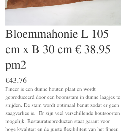
Bloemmahonie L 105
cm x B 30 cm € 38.95
pm2
€
43.76
Fineer is een dunne houten plaat en wordt
geproduceerd door een boomstam in dunne laagjes te
snijden. De stam wordt optimaal benut zodat er geen
zaagverlies is. Er zijn veel verschillende houtsoorten
mogelijk. Restauratieproducten staat garant voor
hoge kwaliteit en de juiste flexibiliteit van het fineer.