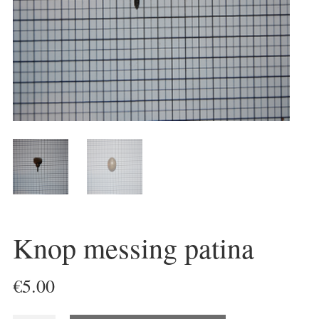
Knop messing patina
€
5.00