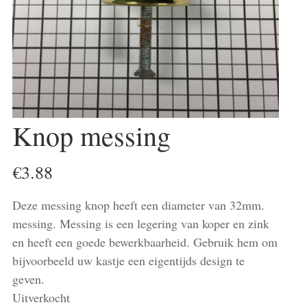
Knop messing
€
3.88
Deze messing knop heeft een diameter van 32mm.
messing. Messing is een legering van koper en zink
en heeft een goede bewerkbaarheid. Gebruik hem om
bijvoorbeeld uw kastje een eigentijds design te
geven.
Uitverkocht