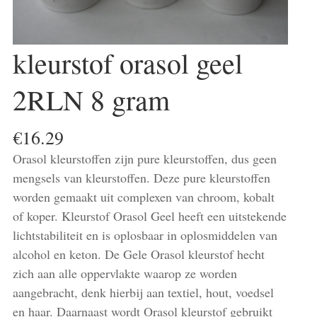
kleurstof orasol geel
2RLN 8 gram
€
16.29
Orasol kleurstoffen zijn pure kleurstoffen, dus geen
mengsels van kleurstoffen. Deze pure kleurstoffen
worden gemaakt uit complexen van chroom, kobalt
of koper. Kleurstof Orasol Geel heeft een uitstekende
lichtstabiliteit en is oplosbaar in oplosmiddelen van
alcohol en keton. De Gele Orasol kleurstof hecht
zich aan alle oppervlakte waarop ze worden
aangebracht, denk hierbij aan textiel, hout, voedsel
en haar. Daarnaast wordt Orasol kleurstof gebruikt