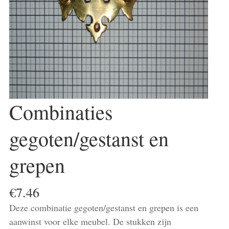
Combinaties
gegoten/gestanst en
grepen
€
7.46
Deze combinatie gegoten/gestanst en grepen is een
aanwinst voor elke meubel. De stukken zijn