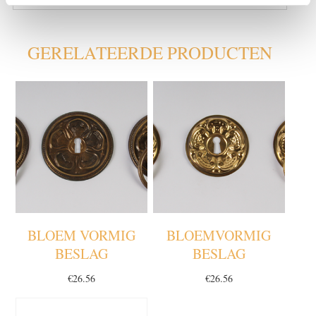
GERELATEERDE PRODUCTEN
BLOEM VORMIG
BLOEMVORMIG
BESLAG
BESLAG
€
26.56
€
26.56