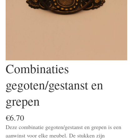
Combinaties
gegoten/gestanst en
grepen
€
6.70
Deze combinatie gegoten/gestanst en grepen is een
aanwinst voor elke meubel. De stukken zijn