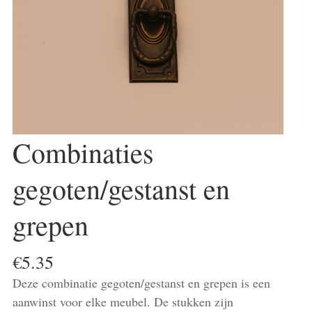
Combinaties
gegoten/gestanst en
grepen
€
5.35
Deze combinatie gegoten/gestanst en grepen is een
aanwinst voor elke meubel. De stukken zijn