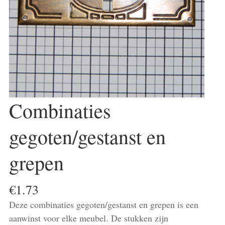
Combinaties
gegoten/gestanst en
grepen
€
1.73
Deze combinaties gegoten/gestanst en grepen is een
aanwinst voor elke meubel. De stukken zijn