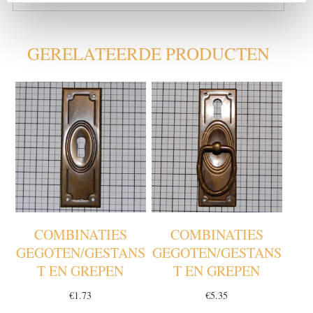
GERELATEERDE PRODUCTEN
COMBINATIES
COMBINATIES
GEGOTEN/GESTANS
GEGOTEN/GESTANS
T EN GREPEN
T EN GREPEN
€
1.73
€
5.35