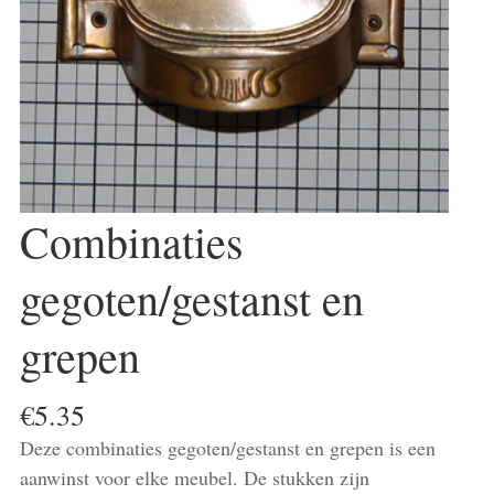
Combinaties
gegoten/gestanst en
grepen
€
5.35
Deze combinaties gegoten/gestanst en grepen is een
aanwinst voor elke meubel. De stukken zijn