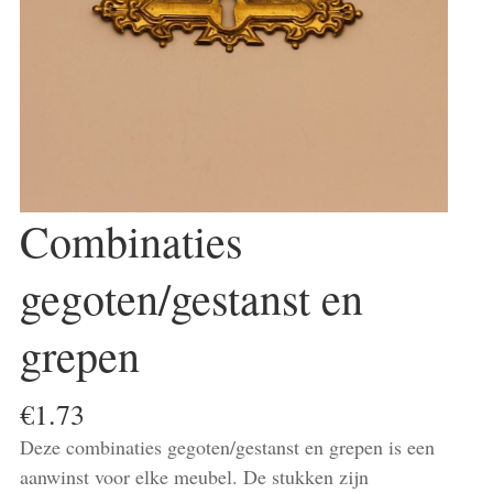
Combinaties
gegoten/gestanst en
grepen
€
1.73
Deze combinaties gegoten/gestanst en grepen is een
aanwinst voor elke meubel. De stukken zijn