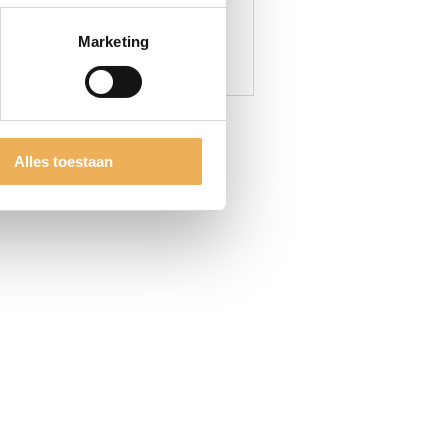
Marketing
CTEN
Alles toestaan