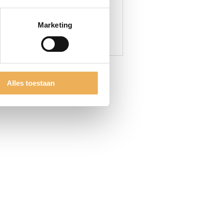
Marketing
CTEN
Alles toestaan